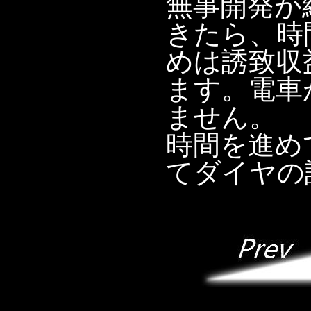
無事開発が
きたら、時
めは誘致収
ます。電車
ません。
時間を進め
てダイヤの